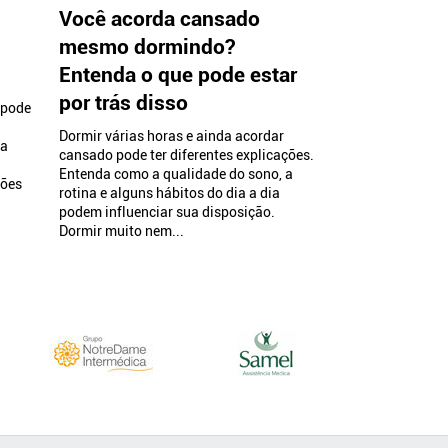
Você acorda cansado
mesmo dormindo?
Entenda o que pode estar
por trás disso
 pode
Dormir várias horas e ainda acordar
 a
cansado pode ter diferentes explicações.
Entenda como a qualidade do sono, a
sões
rotina e alguns hábitos do dia a dia
podem influenciar sua disposição.
Dormir muito nem...