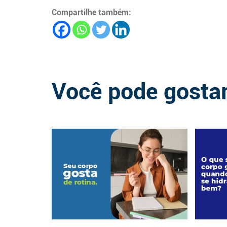
Compartilhe também:
Você pode gosta