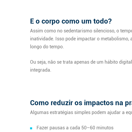
E o corpo como um todo?
Assim como no sedentarismo silencioso, o tempo
inatividade. Isso pode impactar o metabolismo, 
longo do tempo.
Ou seja, não se trata apenas de um hábito digi
integrada.
Como reduzir os impactos na pr
Algumas estratégias simples podem ajudar a equil
Fazer pausas a cada 50–60 minutos