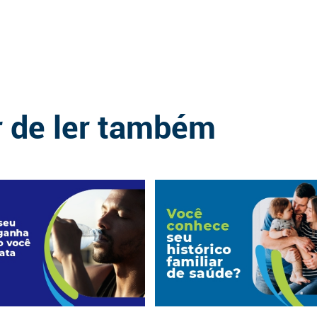
r de ler também