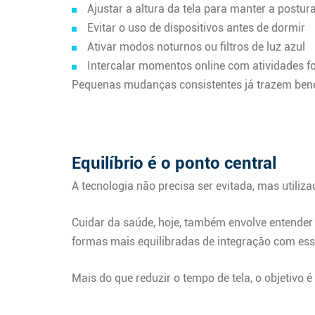
Ajustar a altura da tela para manter a postu
Evitar o uso de dispositivos antes de dormir
Ativar modos noturnos ou filtros de luz azul
Intercalar momentos online com atividades fo
Pequenas mudanças consistentes já trazem benef
Equilíbrio é o ponto central
A tecnologia não precisa ser evitada, mas utiliz
Cuidar da saúde, hoje, também envolve entender
formas mais equilibradas de integração com ess
Mais do que reduzir o tempo de tela, o objetivo 