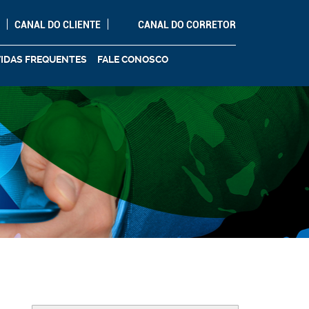
O
CANAL DO CLIENTE
CANAL DO CORRETOR
IDAS FREQUENTES
FALE CONOSCO