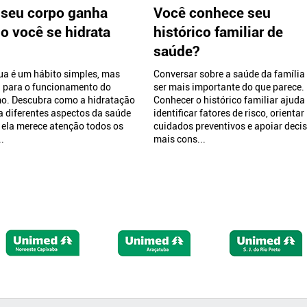
 seu corpo ganha
Você conhece seu
o você se hidrata
histórico familiar de
saúde?
ua é um hábito simples, mas
Conversar sobre a saúde da família
l para o funcionamento do
ser mais importante do que parece.
o. Descubra como a hidratação
Conhecer o histórico familiar ajuda
a diferentes aspectos da saúde
identificar fatores de risco, orientar
 ela merece atenção todos os
cuidados preventivos e apoiar deci
.
mais cons...