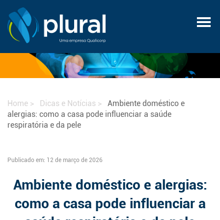
Home
Dicas e Notícias
Ambiente doméstico e
alergias: como a casa pode influenciar a saúde
respiratória e da pele
Publicado em: 12 de março de 2026
Ambiente doméstico e alergias:
como a casa pode influenciar a