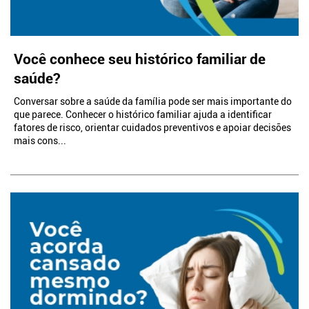
Você conhece seu histórico familiar de
saúde?
Conversar sobre a saúde da família pode ser mais importante do
que parece. Conhecer o histórico familiar ajuda a identificar
fatores de risco, orientar cuidados preventivos e apoiar decisões
mais cons...