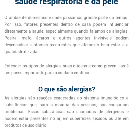
saúde respiratória e da pele
O ambiente doméstico é onde passamos grande parte do tempo.
Por isso, fatores presentes dentro de casa podem influenciar
diretamente a saúde, especialmente quando falamos de alergias.
Poeira, mofo, ácaros e outros agentes invisíveis podem
desencadear sintomas recorrentes que afetam o bem-estar e a
qualidade de vida.
Entender os tipos de alergias, suas origens e como preveni-las é
um passo importante para o cuidado contínuo.
O que são alergias?
As alergias são reações exageradas do sistema imunológico a
substâncias que, para a maioria das pessoas, não causariam
problemas. Essas substâncias são chamadas de alérgenos e
podem estar presentes no ar, em superfícies, tecidos ou até em
produtos de uso diário.