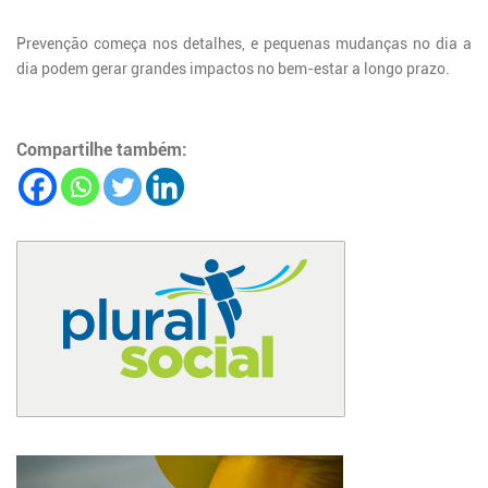
Prevenção começa nos detalhes, e pequenas mudanças no dia a
dia podem gerar grandes impactos no bem-estar a longo prazo.
Compartilhe também: