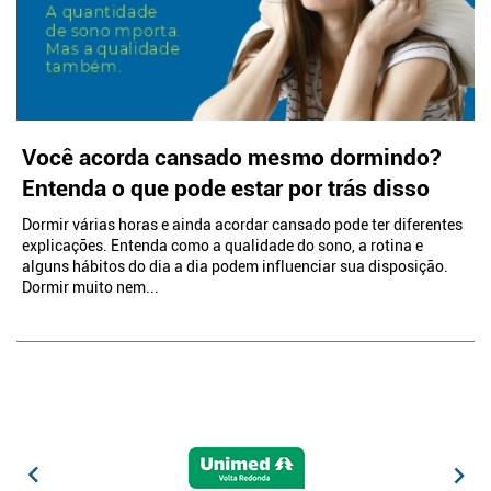
Você acorda cansado mesmo dormindo?
Entenda o que pode estar por trás disso
Dormir várias horas e ainda acordar cansado pode ter diferentes
explicações. Entenda como a qualidade do sono, a rotina e
alguns hábitos do dia a dia podem influenciar sua disposição.
Dormir muito nem...