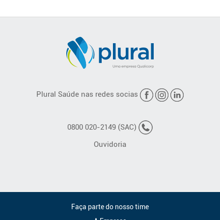
Plural Saúde nas redes socias
0800 020-2149 (SAC)
Ouvidoria
Faça parte do nosso time