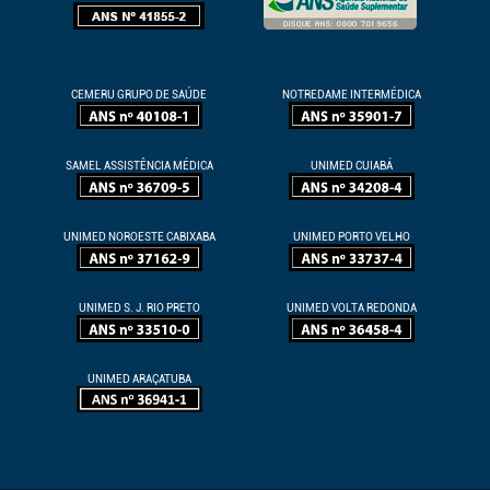
CEMERU GRUPO DE SAÚDE
NOTREDAME INTERMÉDICA
SAMEL ASSISTÊNCIA MÉDICA
UNIMED CUIABÁ
UNIMED NOROESTE CABIXABA
UNIMED PORTO VELHO
UNIMED S. J. RIO PRETO
UNIMED VOLTA REDONDA
UNIMED ARAÇATUBA