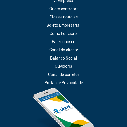
A Empresa
Quero contratar
Dicas e notícias
Boleto Empresarial
Como Funciona
Fale conosco
Canal do cliente
Balanço Social
Ouvidoria
Canal do corretor
Portal de Privacidade