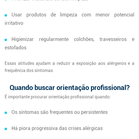
Usar produtos de limpeza com menor potencial
irritativo
Higienizar regularmente colchões, travesseiros e
estofados
Essas atitudes ajudam a reduzir a exposição aos alérgenos e a
frequência dos sintomas.
Quando buscar orientação profissional?
É importante procurar orientação profissional quando:
Os sintomas são frequentes ou persistentes
Há piora progressiva das crises alérgicas