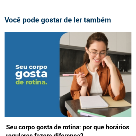
Você pode gostar de ler também
Seu corpo gosta de rotina: por que horários
regulares fazem diferença?