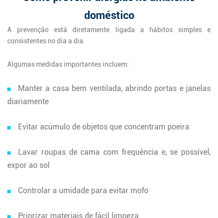
doméstico
A prevenção está diretamente ligada a hábitos simples e
consistentes no dia a dia.
Algumas medidas importantes incluem:
Manter a casa bem ventilada, abrindo portas e janelas
diariamente
Evitar acúmulo de objetos que concentram poeira
Lavar roupas de cama com frequência e, se possível,
expor ao sol
Controlar a umidade para evitar mofo
Priorizar materiais de fácil limpeza