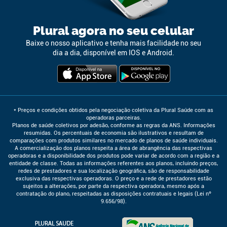
Plural agora no seu celular
Baixe o nosso aplicativo e tenha mais facilidade no seu
dia a dia, disponível em IOS e Android.
* Preços e condições obtidos pela negociação coletiva da Plural Saúde com as
operadoras parceiras.
Planos de saúde coletivos por adesão, conforme as regras da ANS. Informações
resumidas. Os percentuais de economia são ilustrativos e resultam de
comparações com produtos similares no mercado de planos de saúde individuais.
A comercialização dos planos respeita a área de abrangência das respectivas
operadoras e a disponibilidade dos produtos pode variar de acordo com a região e a
entidade de classe. Todas as informações referentes aos planos, incluindo preços,
redes de prestadores e sua localização geográfica, são de responsabilidade
exclusiva das respectivas operadoras. O preço e a rede de prestadores estão
sujeitos a alterações, por parte da respectiva operadora, mesmo após a
contratação do plano, respeitadas as disposições contratuais e legais (Lei nº
9.656/98).