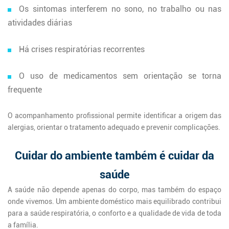
Os sintomas interferem no sono, no trabalho ou nas
atividades diárias
Há crises respiratórias recorrentes
O uso de medicamentos sem orientação se torna
frequente
O acompanhamento profissional permite identificar a origem das
alergias, orientar o tratamento adequado e prevenir complicações.
Cuidar do ambiente também é cuidar da
saúde
A saúde não depende apenas do corpo, mas também do espaço
onde vivemos. Um ambiente doméstico mais equilibrado contribui
para a saúde respiratória, o conforto e a qualidade de vida de toda
a família.