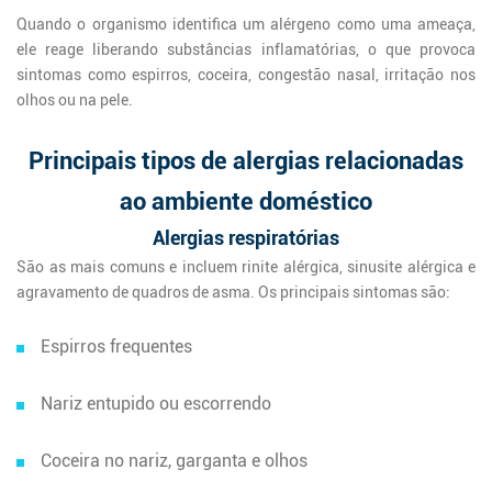
Quando o organismo identifica um alérgeno como uma ameaça,
ele reage liberando substâncias inflamatórias, o que provoca
sintomas como espirros, coceira, congestão nasal, irritação nos
olhos ou na pele.
Principais tipos de alergias relacionadas
ao ambiente doméstico
Alergias respiratórias
São as mais comuns e incluem rinite alérgica, sinusite alérgica e
agravamento de quadros de asma. Os principais sintomas são:
Espirros frequentes
Nariz entupido ou escorrendo
Coceira no nariz, garganta e olhos