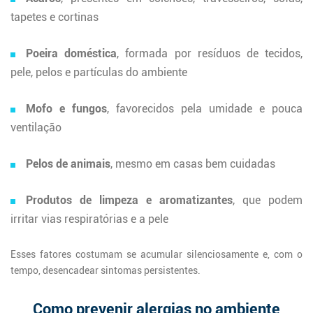
tapetes e cortinas
Poeira doméstica
, formada por resíduos de tecidos,
pele, pelos e partículas do ambiente
Mofo e fungos
, favorecidos pela umidade e pouca
ventilação
Pelos de animais
, mesmo em casas bem cuidadas
Produtos de limpeza e aromatizantes
, que podem
irritar vias respiratórias e a pele
Esses fatores costumam se acumular silenciosamente e, com o
tempo, desencadear sintomas persistentes.
Como prevenir alergias no ambiente