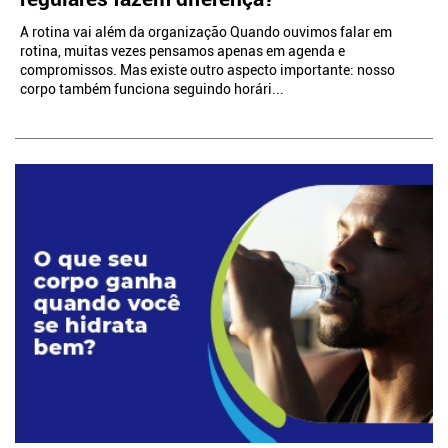
A rotina vai além da organização Quando ouvimos falar em
rotina, muitas vezes pensamos apenas em agenda e
compromissos. Mas existe outro aspecto importante: nosso
corpo também funciona seguindo horári...