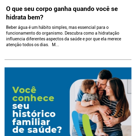
O que seu corpo ganha quando você se
hidrata bem?
Beber água é um hábito simples, mas essencial para o
funcionamento do organismo. Descubra como a hidratação
influencia diferentes aspectos da saúde e por que ela merece
atenção todos os dias. M...