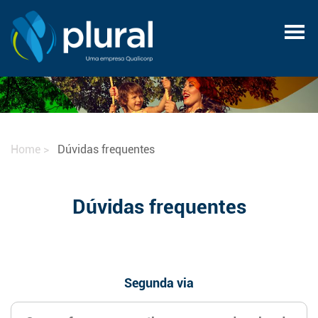
Home
Dúvidas frequentes
Dúvidas frequentes
Segunda via