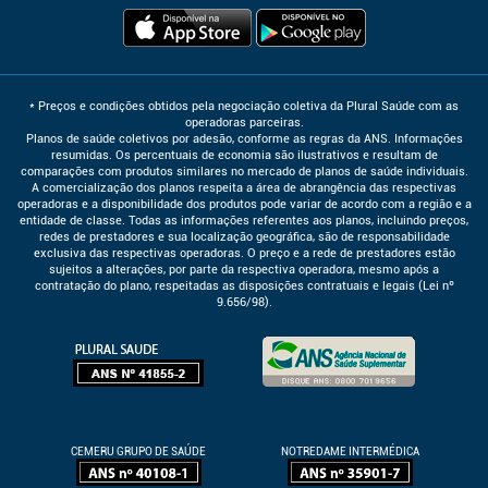
* Preços e condições obtidos pela negociação coletiva da Plural Saúde com as
operadoras parceiras.
Planos de saúde coletivos por adesão, conforme as regras da ANS. Informações
resumidas. Os percentuais de economia são ilustrativos e resultam de
comparações com produtos similares no mercado de planos de saúde individuais.
A comercialização dos planos respeita a área de abrangência das respectivas
operadoras e a disponibilidade dos produtos pode variar de acordo com a região e a
entidade de classe. Todas as informações referentes aos planos, incluindo preços,
redes de prestadores e sua localização geográfica, são de responsabilidade
exclusiva das respectivas operadoras. O preço e a rede de prestadores estão
sujeitos a alterações, por parte da respectiva operadora, mesmo após a
contratação do plano, respeitadas as disposições contratuais e legais (Lei nº
9.656/98).
CEMERU GRUPO DE SAÚDE
NOTREDAME INTERMÉDICA