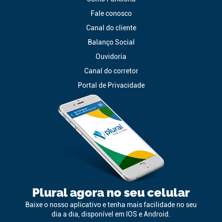
Fale conosco
Canal do cliente
Balanço Social
Ouvidoria
Canal do corretor
Portal de Privacidade
Plural agora no seu celular
Baixe o nosso aplicativo e tenha mais facilidade no seu
dia a dia, disponível em IOS e Android.