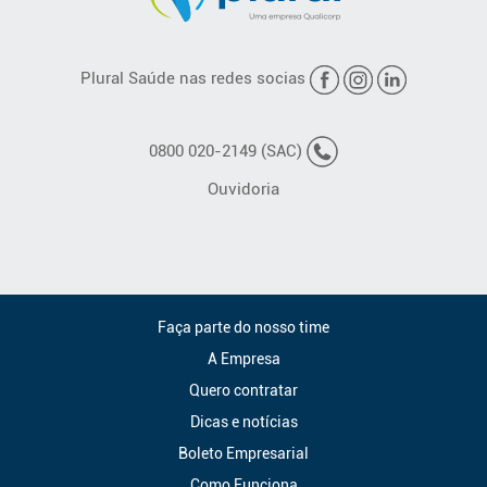
Plural Saúde nas redes socias
0800 020-2149 (SAC)
Ouvidoria
Faça parte do nosso time
A Empresa
Quero contratar
Dicas e notícias
Boleto Empresarial
Como Funciona