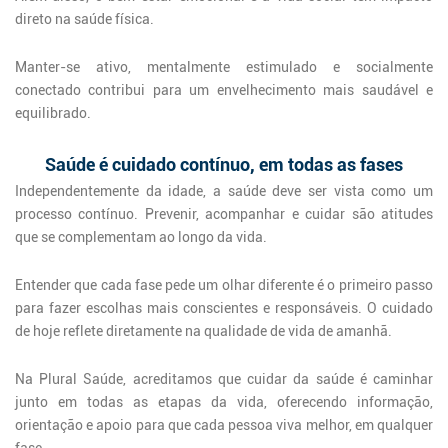
direto na saúde física.
Manter-se ativo, mentalmente estimulado e socialmente
conectado contribui para um envelhecimento mais saudável e
equilibrado.
Saúde é cuidado contínuo, em todas as fases
Independentemente da idade, a saúde deve ser vista como um
processo contínuo. Prevenir, acompanhar e cuidar são atitudes
que se complementam ao longo da vida.
Entender que cada fase pede um olhar diferente é o primeiro passo
para fazer escolhas mais conscientes e responsáveis. O cuidado
de hoje reflete diretamente na qualidade de vida de amanhã.
Na Plural Saúde, acreditamos que cuidar da saúde é caminhar
junto em todas as etapas da vida, oferecendo informação,
orientação e apoio para que cada pessoa viva melhor, em qualquer
fase.