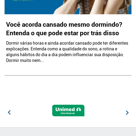
Você acorda cansado mesmo dormindo?
Entenda o que pode estar por trás disso
Dormir várias horas e ainda acordar cansado pode ter diferentes
explicações. Entenda como a qualidade do sono, a rotina e
alguns hábitos do dia a dia podem influenciar sua disposição.
Dormir muito nem...