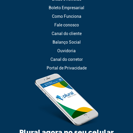
Boleto Empresarial
Como Funciona
Fale conosco
Canal do cliente
Balanço Social
Ouvidoria
Canal do corretor
Portal de Privacidade
Plural agora no seu celular