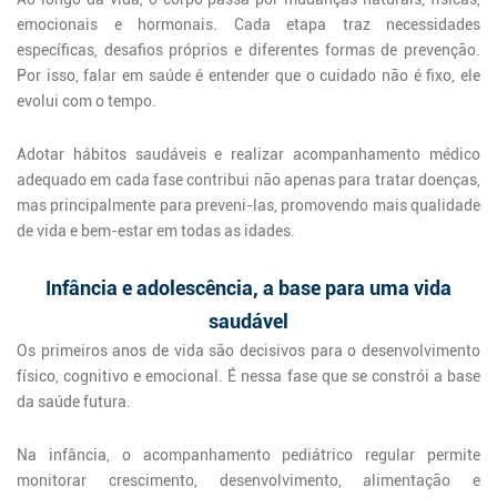
emocionais e hormonais. Cada etapa traz necessidades
específicas, desafios próprios e diferentes formas de prevenção.
Por isso, falar em saúde é entender que o cuidado não é fixo, ele
evolui com o tempo.
Adotar hábitos saudáveis e realizar acompanhamento médico
adequado em cada fase contribui não apenas para tratar doenças,
mas principalmente para preveni-las, promovendo mais qualidade
de vida e bem-estar em todas as idades.
Infância e adolescência, a base para uma vida
saudável
Os primeiros anos de vida são decisivos para o desenvolvimento
físico, cognitivo e emocional. É nessa fase que se constrói a base
da saúde futura.
Na infância, o acompanhamento pediátrico regular permite
monitorar crescimento, desenvolvimento, alimentação e