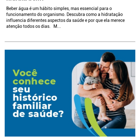
Beber água é um hábito simples, mas essencial para o
funcionamento do organismo. Descubra como a hidratação
influencia diferentes aspectos da saúde e por que ela merece
atenção todos os dias. M...