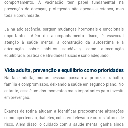
comportamento. A vacinação tem papel fundamental na
prevenção de doenças, protegendo não apenas a criança, mas
toda a comunidade.
Já na adolescência, surgem mudanças hormonais e emocionais
importantes. Além do acompanhamento físico, é essencial
atenção à saúde mental, à construção da autoestima e à
orientação sobre hábitos saudáveis, como alimentação
equilibrada, prática de atividades físicas e sono adequado.
Vida adulta, prevenção e equilíbrio como prioridades
Na fase adulta, muitas pessoas passam a priorizar trabalho,
família e compromissos, deixando a saúde em segundo plano. No
entanto, esse é um dos momentos mais importantes para investir
em prevenção.
Exames de rotina ajudam a identificar precocemente alterações
como hipertensão, diabetes, colesterol elevado e outros fatores de
risco. Além disso, o cuidado com a saúde mental ganha ainda