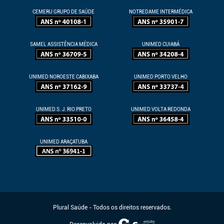
CEMERU GRUPO DE SAÚDE
NOTREDAME INTERMÉDICA
SAMEL ASSISTÊNCIA MÉDICA
UNIMED CUIABÁ
UNIMED NOROESTE CABIXABA
UNIMED PORTO VELHO
UNIMED S. J. RIO PRETO
UNIMED VOLTA REDONDA
UNIMED ARAÇATUBA
Plural Saúde - Todos os direitos reservados.
Desenvolvido por: