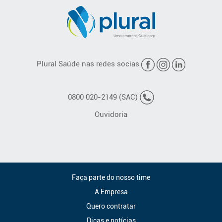
Plural Saúde nas redes socias
0800 020-2149 (SAC)
Ouvidoria
Faça parte do nosso time
A Empresa
Quero contratar
Dicas e notícias