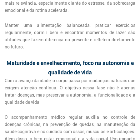
mais relevância, especialmente diante do estresse, da sobrecarga
emocional e da rotina acelerada.
Manter uma alimentação balanceada, praticar exercícios
regularmente, dormir bem e encontrar momentos de lazer são
atitudes que fazem diferença no presente e refletem diretamente
no futuro.
Maturidade e envelhecimento, foco na autonomia e
qualidade de vida
Com o avanço da idade, o corpo passa por mudanças naturais que
exigem atenção contínua. O objetivo nessa fase não é apenas
tratar doenças, mas preservar a autonomia, a funcionalidade e a
qualidade de vida.
O acompanhamento médico regular auxilia no controle de
doenças crônicas, na prevenção de quedas, na manutenção da
saúde cognitiva e no cuidado com ossos, músculos e articulações.
Além disso, o bem-estar emocional e a vida social têm impacto