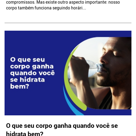
compromissos. Mas existe outro aspecto importante: nosso
corpo também funciona seguindo horári...
O que seu corpo ganha quando você se
hidrata bem?