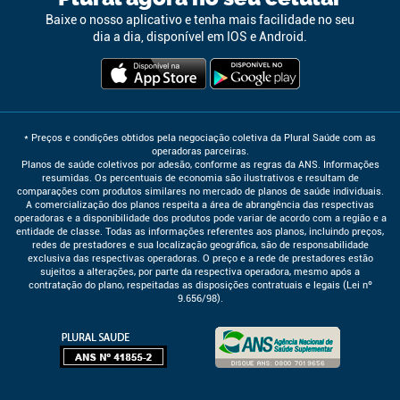
Baixe o nosso aplicativo e tenha mais facilidade no seu
dia a dia, disponível em IOS e Android.
* Preços e condições obtidos pela negociação coletiva da Plural Saúde com as
operadoras parceiras.
Planos de saúde coletivos por adesão, conforme as regras da ANS. Informações
resumidas. Os percentuais de economia são ilustrativos e resultam de
comparações com produtos similares no mercado de planos de saúde individuais.
A comercialização dos planos respeita a área de abrangência das respectivas
operadoras e a disponibilidade dos produtos pode variar de acordo com a região e a
entidade de classe. Todas as informações referentes aos planos, incluindo preços,
redes de prestadores e sua localização geográfica, são de responsabilidade
exclusiva das respectivas operadoras. O preço e a rede de prestadores estão
sujeitos a alterações, por parte da respectiva operadora, mesmo após a
contratação do plano, respeitadas as disposições contratuais e legais (Lei nº
9.656/98).