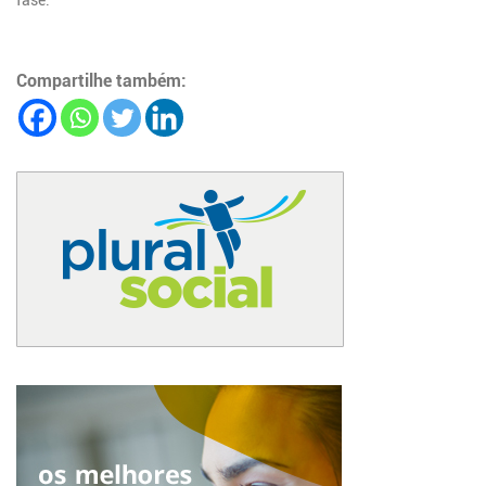
Compartilhe também: