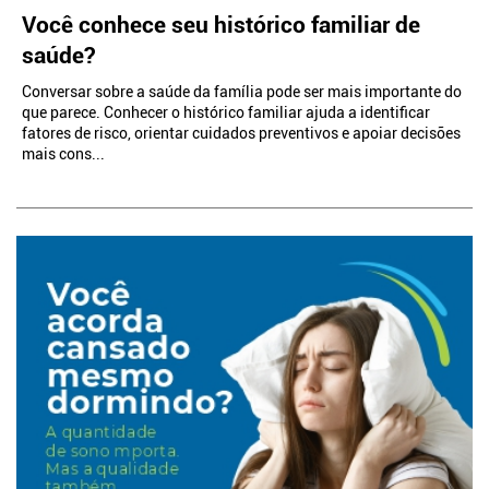
Você conhece seu histórico familiar de
saúde?
Conversar sobre a saúde da família pode ser mais importante do
que parece. Conhecer o histórico familiar ajuda a identificar
fatores de risco, orientar cuidados preventivos e apoiar decisões
mais cons...